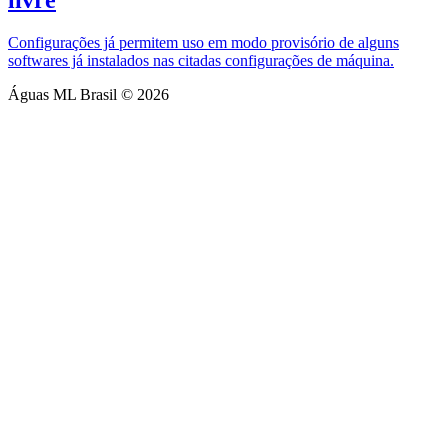
livre
Configurações já permitem uso em modo provisório de alguns
softwares já instalados nas citadas configurações de máquina.
Águas ML Brasil © 2026