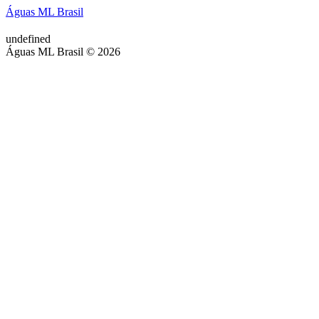
Águas ML Brasil
undefined
Águas ML Brasil © 2026