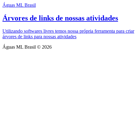
Águas ML Brasil
Árvores de links de nossas atividades
Utilizando softwares livres temos nossa própria ferramenta para criar
árvores de links para nossas atividades
Águas ML Brasil © 2026