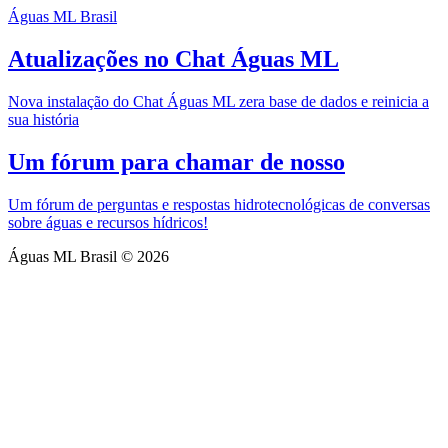
Águas ML Brasil
Atualizações no Chat Águas ML
Nova instalação do Chat Águas ML zera base de dados e reinicia a
sua história
Um fórum para chamar de nosso
Um fórum de perguntas e respostas hidrotecnológicas de conversas
sobre águas e recursos hídricos!
Águas ML Brasil © 2026