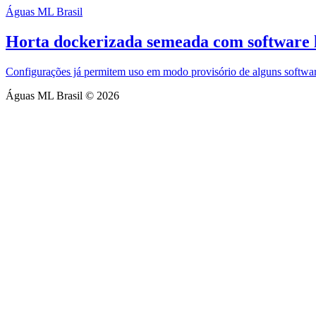
Águas ML Brasil
Horta dockerizada semeada com software 
Configurações já permitem uso em modo provisório de alguns software
Águas ML Brasil © 2026