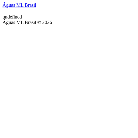
Águas ML Brasil
undefined
Águas ML Brasil © 2026